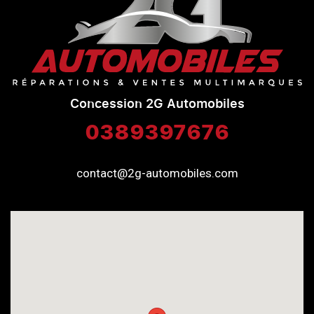
Concession 2G Automobiles
0389397676
contact@2g-automobiles.com