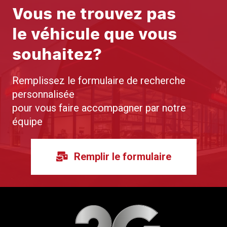
Vous ne trouvez pas
le véhicule que vous
souhaitez?
Remplissez le formulaire de recherche
personnalisée
pour vous faire accompagner par notre
équipe
Remplir le formulaire