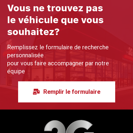
Vous ne trouvez pas
le véhicule que vous
souhaitez?
Remplissez le formulaire de recherche
personnalisée
pour vous faire accompagner par notre
équipe
Remplir le formulaire