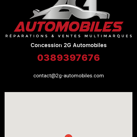
Concession 2G Automobiles
0389397676
contact@2g-automobiles.com