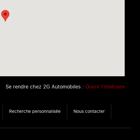
Se rendre chez 2G Automobiles :
Ouvrir l’itinéraire
Recherche personnalisée
Nous contacter