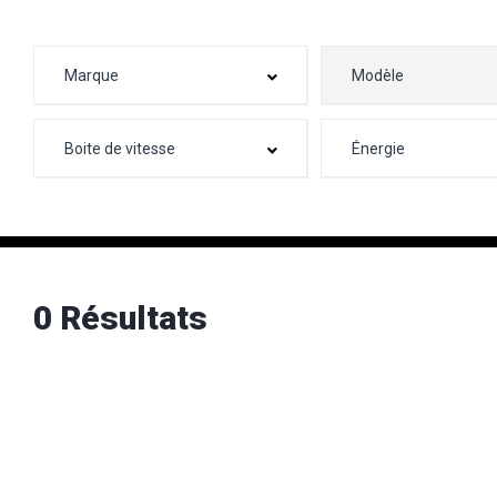
0 Résultats