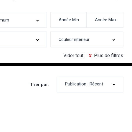
Vider tout
Plus de filtres
Publication : Récent
Trier par: