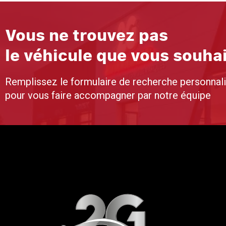
Vous ne trouvez pas
le véhicule que vous souha
Remplissez le formulaire de recherche personnal
pour vous faire accompagner par notre équipe