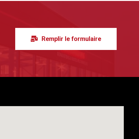
Remplir le formulaire