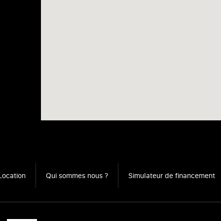
Location
Qui sommes nous ?
Simulateur de financement