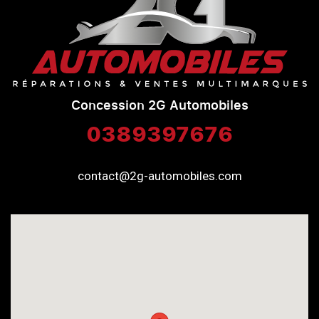
Concession 2G Automobiles
0389397676
contact@2g-automobiles.com