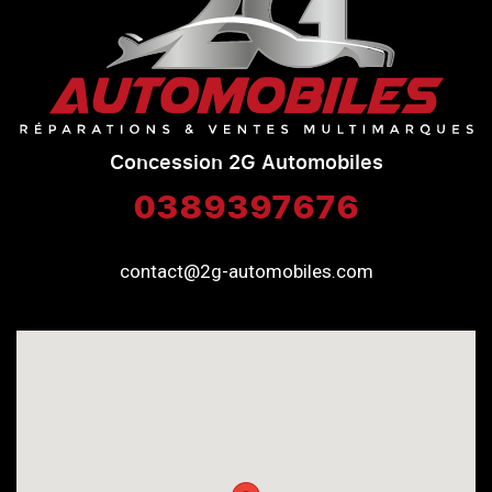
Concession 2G Automobiles
0389397676
contact@2g-automobiles.com