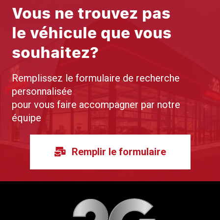
Vous ne trouvez pas
le véhicule que vous
souhaitez?
Remplissez le formulaire de recherche
personnalisée
pour vous faire accompagner par notre
équipe
Remplir le formulaire