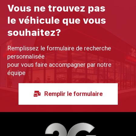
Vous ne trouvez pas
le véhicule que vous
souhaitez?
Remplissez le formulaire de recherche
personnalisée
pour vous faire accompagner par notre
équipe
Remplir le formulaire