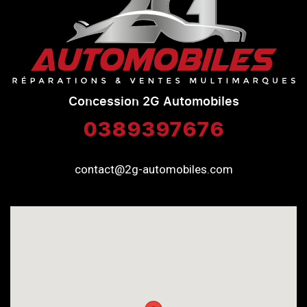
Concession 2G Automobiles
0389397676
contact@2g-automobiles.com