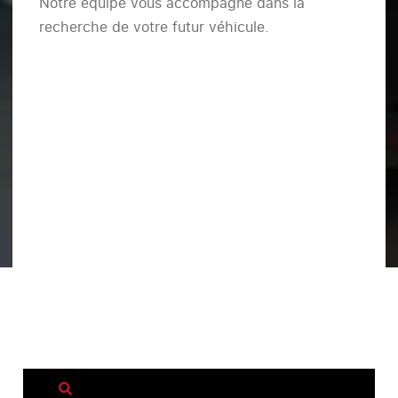
Notre équipe vous accompagne dans la
recherche de votre futur véhicule.