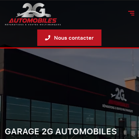
Nous contacter
GARAGE 2G AUTOMOBILES