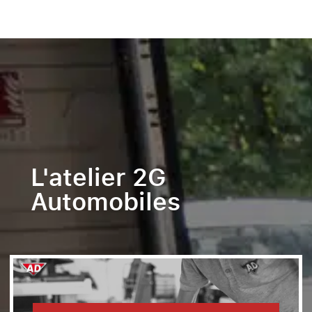
L'atelier 2G
Automobiles