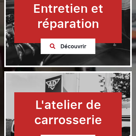
Entretien et
réparation
Découvrir
L'atelier de
carrosserie