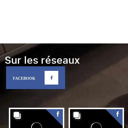
Sur les réseaux
FACEBOOK