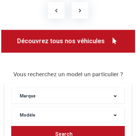
Découvrez tous nos véhicules
Vous recherchez un model un particulier ?
Marque
Modèle
Search