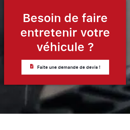
Besoin de faire
entretenir votre
véhicule ?
Faite une demande de devis !