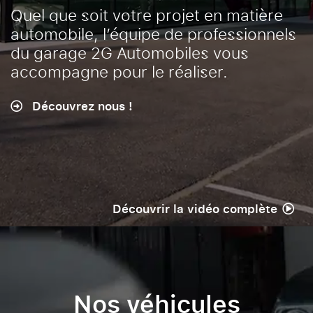
Quel que soit votre projet en matière
automobile, l’équipe de professionnels
du garage 2G Automobiles vous
accompagne pour le réaliser.
Découvrez nous !
Découvrir la vidéo complète
Nos véhicules