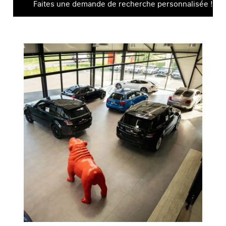
Faites une demande de recherche personnalisée !