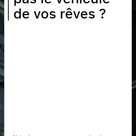
de vos rêves ?