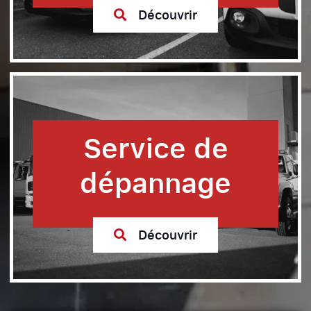
Découvrir
Service de
dépannage
Découvrir