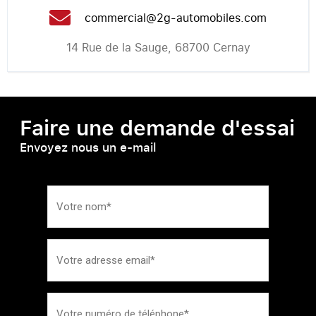
commercial@2g-automobiles.com
14 Rue de la Sauge, 68700 Cernay
Faire une demande d'essai
Envoyez nous un e-mail