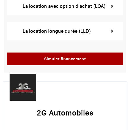
La location avec option d'achat (LOA)
La location longue durée (LLD)
Simuler financement
2G Automobiles