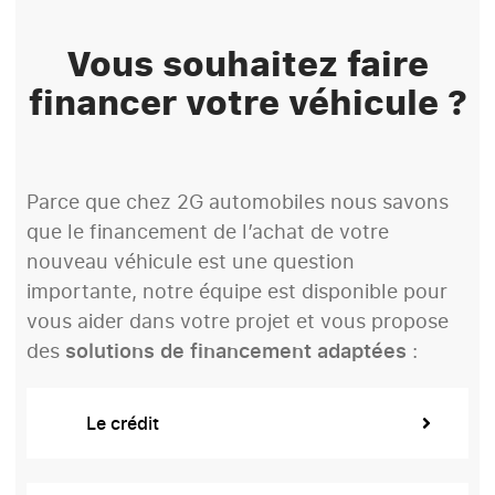
Vous souhaitez faire
financer votre véhicule ?
Parce que chez 2G automobiles nous savons
que le financement de l’achat de votre
nouveau véhicule est une question
importante, notre équipe est disponible pour
vous aider dans votre projet et vous propose
des
solutions de financement adaptées
:
Le crédit