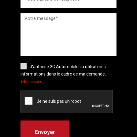
J'autorise 2G Automobiles à utilisé mes
informations dans le cadre de ma demande.
(Nécessaire)