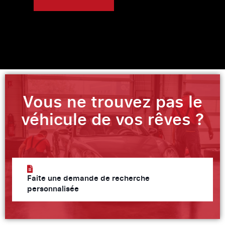
Vous ne trouvez pas le
véhicule de vos rêves ?
Faite une demande de recherche
personnalisée