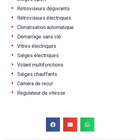
•
Rétroviseurs dégivrants
•
Rétroviseurs électriques
•
Climatisation automatique
•
Démarrage sans clé
•
Vitres électriques
•
Sièges électriques
•
Volant multifonctions
•
Sièges chauffants
•
Caméra de recul
•
Regulateur de vitesse