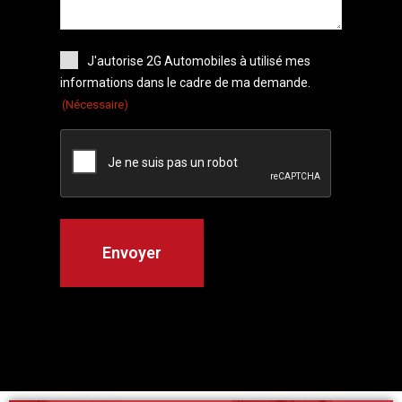
J'autorise 2G Automobiles à utilisé mes
informations dans le cadre de ma demande.
(Nécessaire)