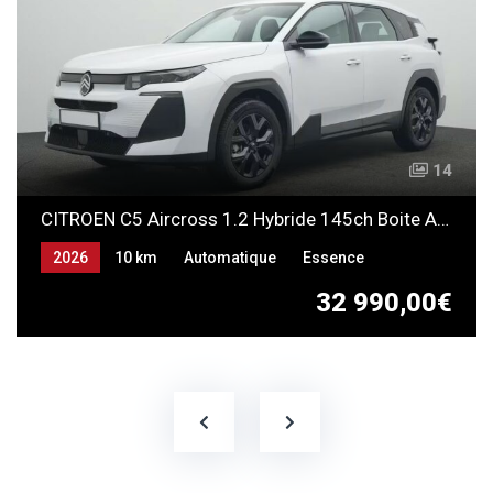
14
CITROEN C5 Aircross 1.2 Hybride 145ch Boite Automatique
2026
10 km
Automatique
Essence
32 990,00€