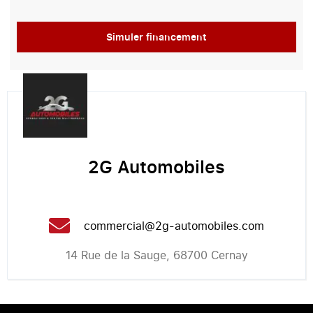
Simuler financement
2G Automobiles
commercial@2g-automobiles.com
14 Rue de la Sauge, 68700 Cernay