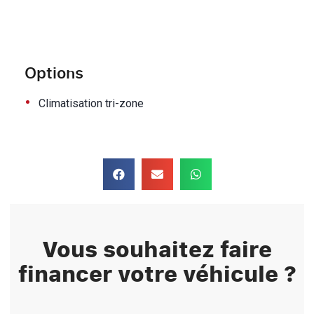
Options
•
Climatisation tri-zone
Vous souhaitez faire
financer votre véhicule ?