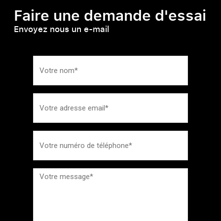
Faire une demande d'essai
Envoyez nous un e-mail