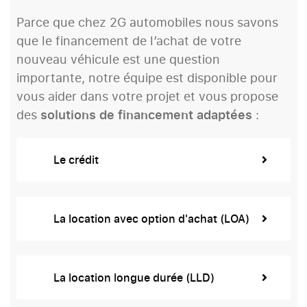
Parce que chez 2G automobiles nous savons
que le financement de l’achat de votre
nouveau véhicule est une question
importante, notre équipe est disponible pour
vous aider dans votre projet et vous propose
des
solutions de financement adaptées
:
Le crédit
La location avec option d'achat (LOA)
La location longue durée (LLD)