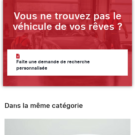
Vous ne trouvez pas le
véhicule de vos rêves ?
Faite une demande de recherche
personnalisée
Dans la même catégorie