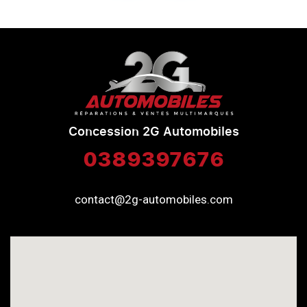
Concession 2G Automobiles
0389397676
contact@2g-automobiles.com