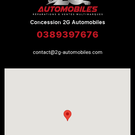
Concession 2G Automobiles
0389397676
contact@2g-automobiles.com