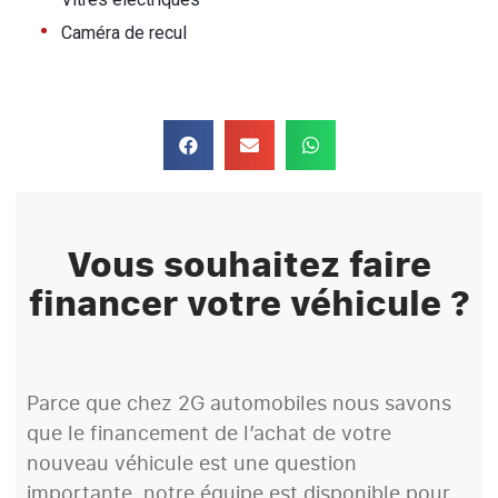
•
Caméra de recul
Vous souhaitez faire
financer votre véhicule ?
Parce que chez 2G automobiles nous savons
que le financement de l’achat de votre
nouveau véhicule est une question
importante, notre équipe est disponible pour