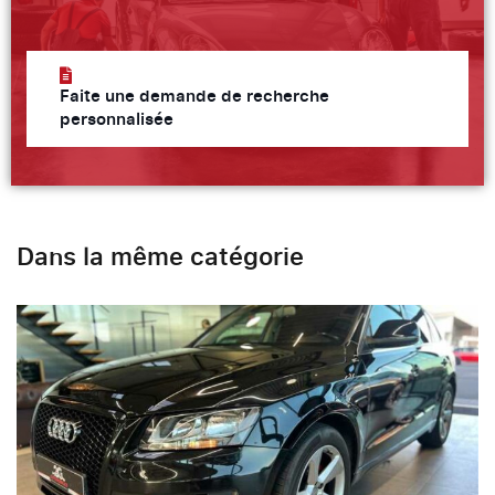
Faite une demande de recherche
personnalisée
Dans la même catégorie