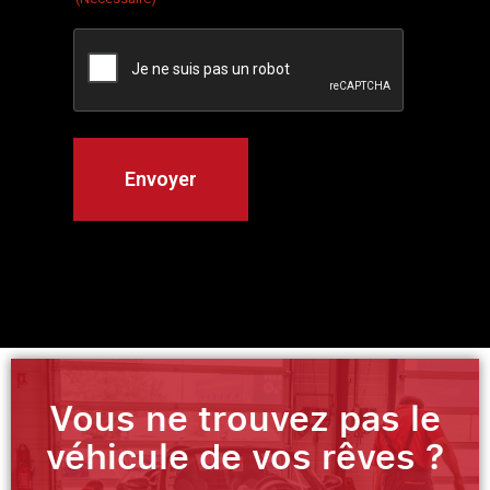
Vous ne trouvez pas le
véhicule de vos rêves ?