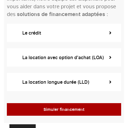
vous aider dans votre projet et vous propose
des
solutions de financement adaptées
:
Le crédit
La location avec option d'achat (LOA)
La location longue durée (LLD)
Simuler financement