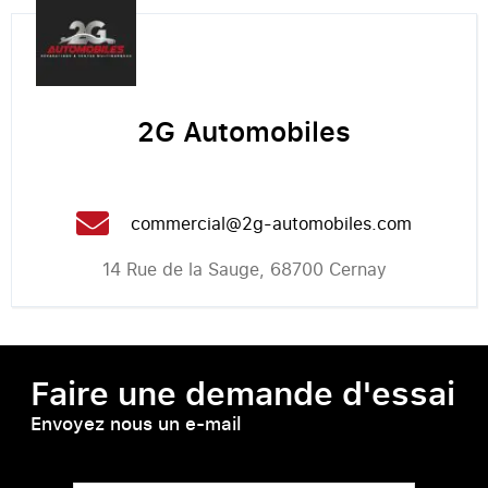
2G Automobiles
commercial@2g-automobiles.com
14 Rue de la Sauge, 68700 Cernay
Faire une demande d'essai
Envoyez nous un e-mail