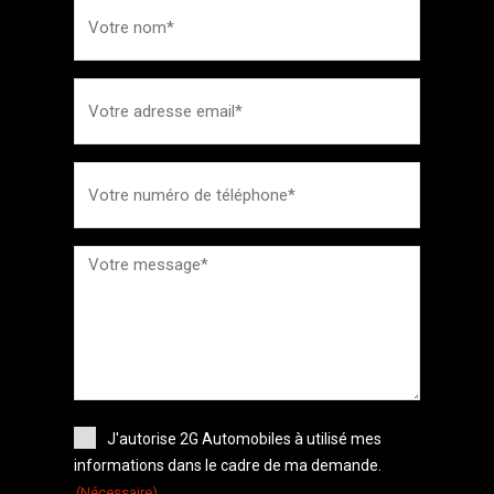
J'autorise 2G Automobiles à utilisé mes
informations dans le cadre de ma demande.
(Nécessaire)