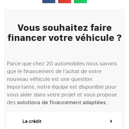
Vous souhaitez faire
financer votre véhicule ?
Parce que chez 2G automobiles nous savons
que le financement de l’achat de votre
nouveau véhicule est une question
importante, notre équipe est disponible pour
vous aider dans votre projet et vous propose
des
solutions de financement adaptées
:
Le crédit