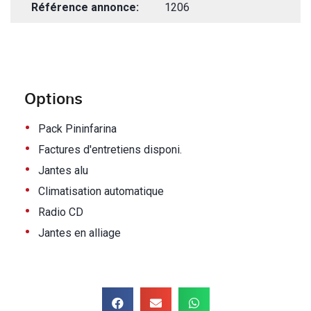
Référence annonce:
1206
Options
•
Pack Pininfarina
•
Factures d'entretiens disponi.
•
Jantes alu
•
Climatisation automatique
•
Radio CD
•
Jantes en alliage