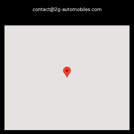
contact@2g-automobiles.com