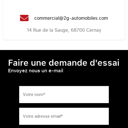
commercial@2g-automobiles.com
14 Rue de la Sauge, 68700 Cernay
Faire une demande d'essai
Envoyez nous un e-mail