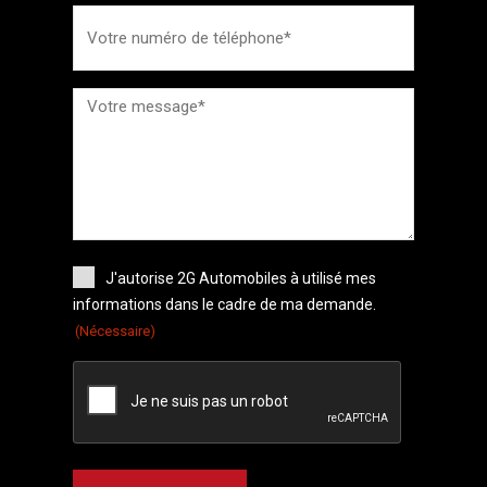
J'autorise 2G Automobiles à utilisé mes
informations dans le cadre de ma demande.
(Nécessaire)