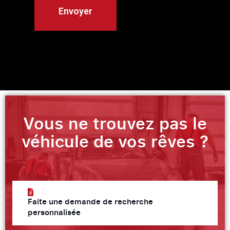
Vous ne trouvez pas le
véhicule de vos rêves ?
Faite une demande de recherche
personnalisée