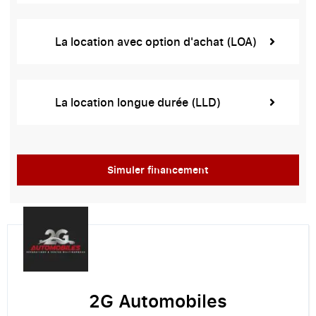
La location avec option d'achat (LOA)
La location longue durée (LLD)
Simuler financement
2G Automobiles