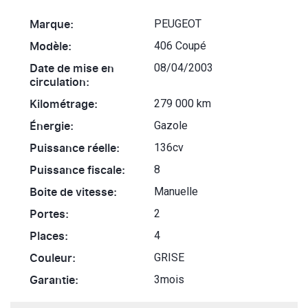
Marque:
PEUGEOT
Modèle:
406 Coupé
Date de mise en
08/04/2003
circulation:
Kilométrage:
279 000 km
Énergie:
Gazole
Puissance réelle:
136cv
Puissance fiscale:
8
Boite de vitesse:
Manuelle
Portes:
2
Places:
4
Couleur:
GRISE
Garantie:
3mois