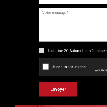
J'autorise 2G Automobiles à utilis