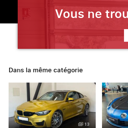
Vous ne trou
Dans la même catégorie
13