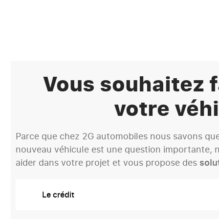
Vous souhaitez f
votre véhi
Parce que chez 2G automobiles nous savons que 
nouveau véhicule est une question importante, n
aider dans votre projet et vous propose des
solu
Le crédit