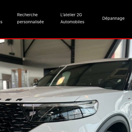
Recherche
L’atelier 2G
Dépannage
es
personnalisée
Automobiles