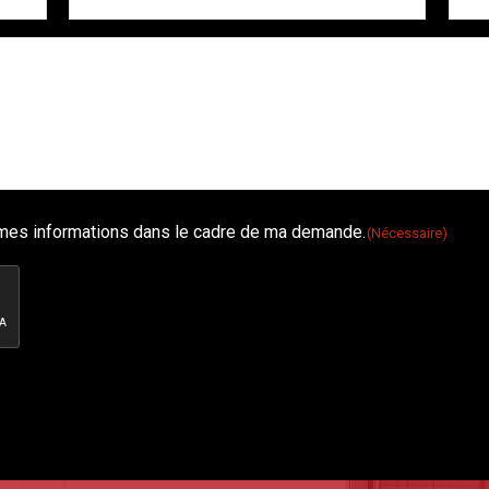
é mes informations dans le cadre de ma demande.
(Nécessaire)