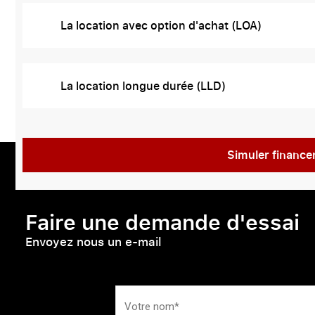
La location avec option d'achat (LOA)
La location longue durée (LLD)
Simuler financ
Faire une demande d'essai
Envoyez nous un e-mail