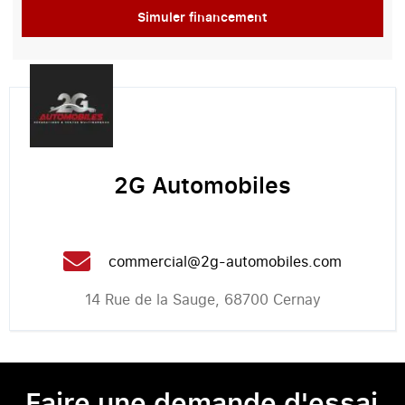
Simuler financement
2G Automobiles
commercial@2g-automobiles.com
14 Rue de la Sauge, 68700 Cernay
Faire une demande d'essai