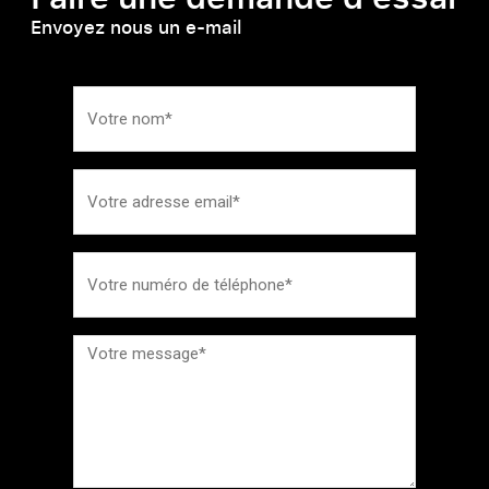
Envoyez nous un e-mail