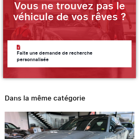
Vous ne trouvez pas le
véhicule de vos rêves ?
Faite une demande de recherche
personnalisée
Dans la même catégorie