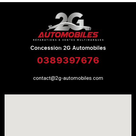
Concession 2G Automobiles
0389397676
contact@2g-automobiles.com