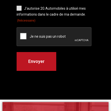
J'autorise 2G Automobiles à utilisé mes
informations dans le cadre de ma demande.
(Nécessaire)