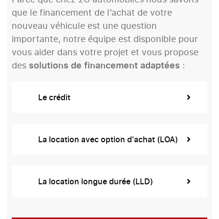
que le financement de l’achat de votre
nouveau véhicule est une question
importante, notre équipe est disponible pour
vous aider dans votre projet et vous propose
des
solutions de financement adaptées
:
Le crédit
La location avec option d'achat (LOA)
La location longue durée (LLD)