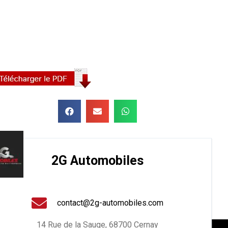
2G Automobiles
contact@2g-automobiles.com
14 Rue de la Sauge, 68700 Cernay