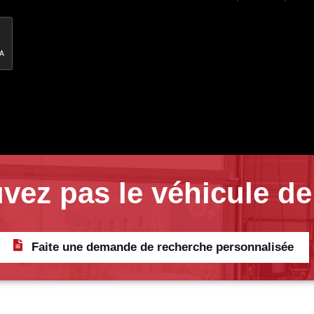
vez pas le véhicule de
Faite une demande de recherche personnalisée