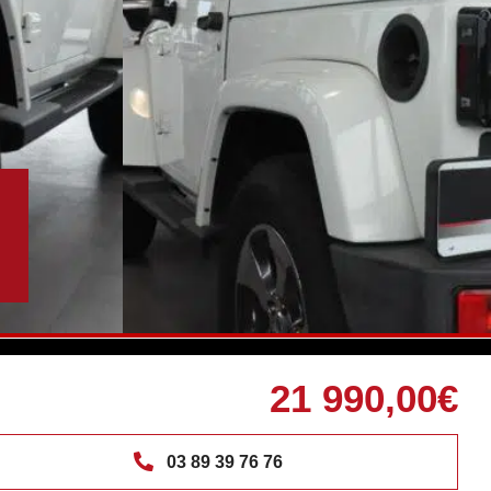
21 990,00€
03 89 39 76 76