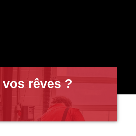
 vos rêves ?