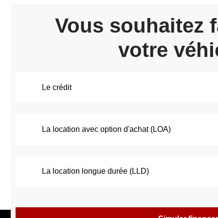
Vous souhaitez f
votre véhi
Le crédit
La location avec option d'achat (LOA)
La location longue durée (LLD)