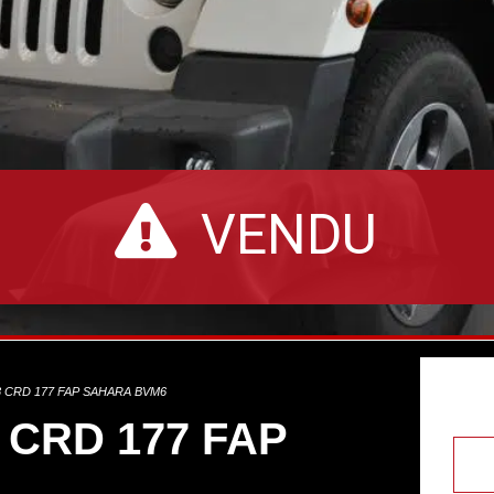
VENDU
 CRD 177 FAP SAHARA BVM6
 CRD 177 FAP