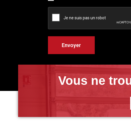
Vous ne trou