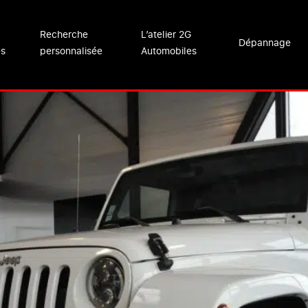
Recherche
L’atelier 2G
Dépannage
es
personnalisée
Automobiles