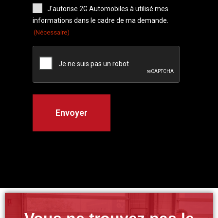
J'autorise 2G Automobiles à utilisé mes
informations dans le cadre de ma demande.
(Nécessaire)