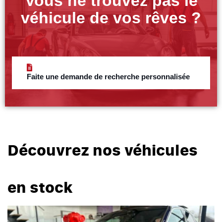
Vous ne trouvez pas le
véhicule de vos rêves ?
Faite une demande de recherche personnalisée
Découvrez nos véhicules
en stock