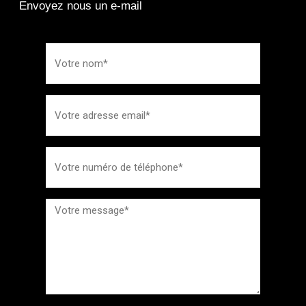
Envoyez nous un e-mail