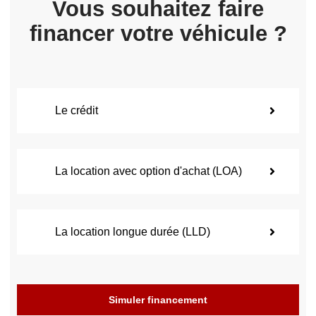
Vous souhaitez faire
financer votre véhicule ?
Le crédit
La location avec option d'achat (LOA)
La location longue durée (LLD)
Simuler financement