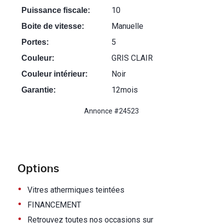
10
Puissance fiscale:
Manuelle
Boite de vitesse:
5
Portes:
GRIS CLAIR
Couleur:
Noir
Couleur intérieur:
12mois
Garantie:
Annonce #24523
Options
•
Vitres athermiques teintées
•
FINANCEMENT
•
Retrouvez toutes nos occasions sur