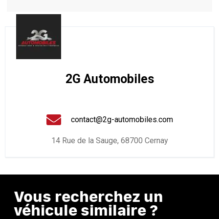
2G Automobiles
contact@2g-automobiles.com
14 Rue de la Sauge, 68700 Cernay
Vous recherchez un
véhicule similaire ?